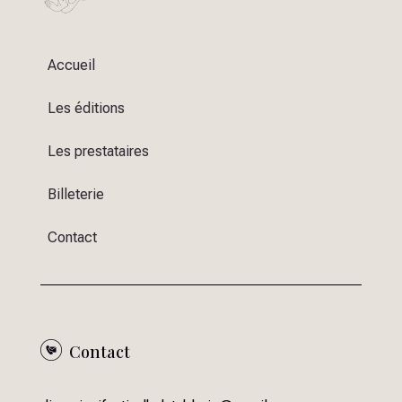
Accueil
Les éditions
Les prestataires
Billeterie
Contact
Contact