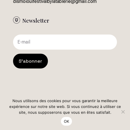
dismoiouifestivalbylatablerie@gmail.com
Newsletter
S'abonner
Nous utilisons des cookies pour vous garantir la meilleure
expérience sur notre site web. Si vous continuez à utiliser ce
site, nous supposerons que vous en êtes satisfait.
© Tous droits réservés 2025
OK