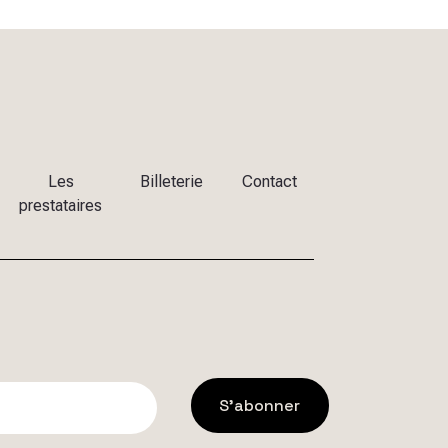
Les
Billeterie
Contact
prestataires
S'abonner