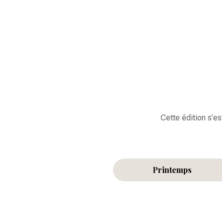
Cette édition s’e
Printemps