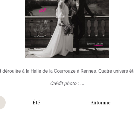
st déroulée à la Halle de la Courrouze à Rennes. Quatre univers ét
Crédit photo : …
Été
Automne