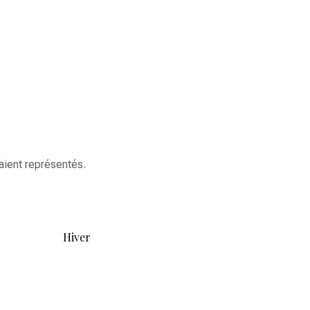
aient représentés.
Hiver