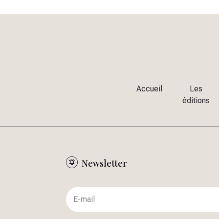
Accueil
Les
éditions
Newsletter