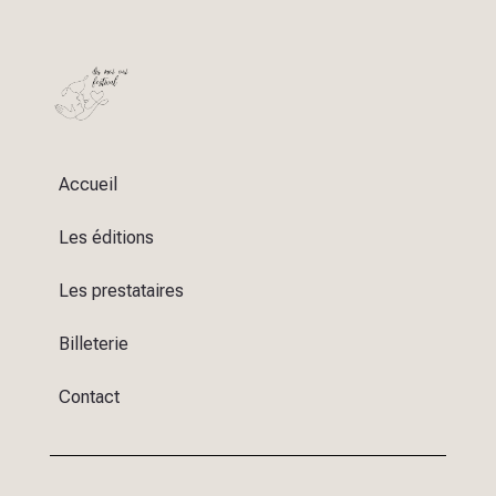
Accueil
Les éditions
Les prestataires
Billeterie
Contact