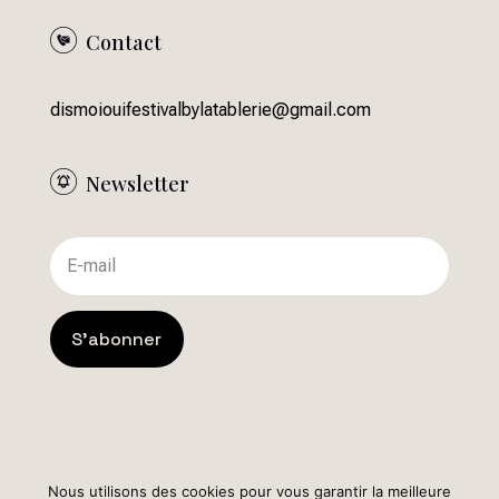
Contact
dismoiouifestivalbylatablerie@gmail.com
Newsletter
S'abonner
Nous utilisons des cookies pour vous garantir la meilleure